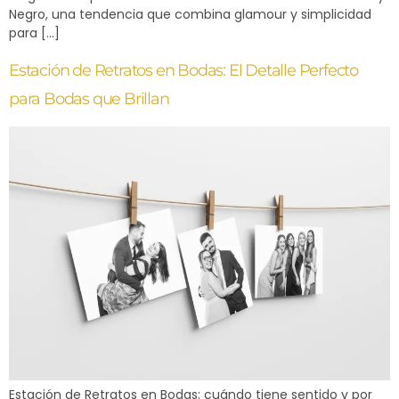
Negro, una tendencia que combina glamour y simplicidad
para […]
Estación de Retratos en Bodas: El Detalle Perfecto
para Bodas que Brillan
Estación de Retratos en Bodas: cuándo tiene sentido y por