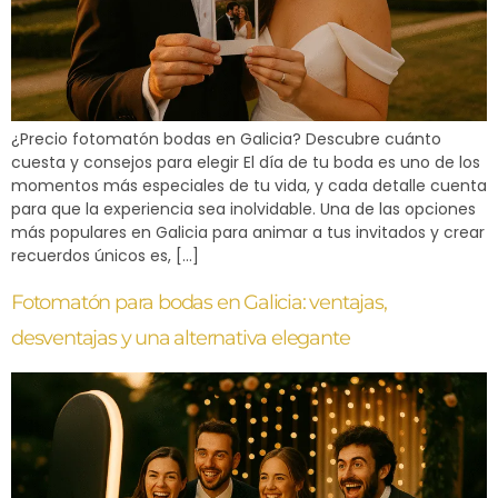
¿Precio fotomatón bodas en Galicia? Descubre cuánto
cuesta y consejos para elegir El día de tu boda es uno de los
momentos más especiales de tu vida, y cada detalle cuenta
para que la experiencia sea inolvidable. Una de las opciones
más populares en Galicia para animar a tus invitados y crear
recuerdos únicos es, […]
Fotomatón para bodas en Galicia: ventajas,
desventajas y una alternativa elegante