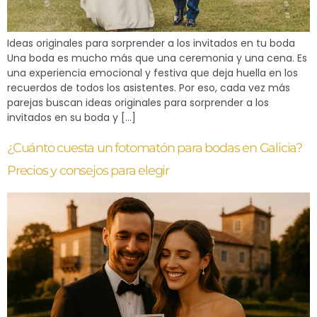
Ideas originales para sorprender a los invitados en tu boda
Una boda es mucho más que una ceremonia y una cena. Es
una experiencia emocional y festiva que deja huella en los
recuerdos de todos los asistentes. Por eso, cada vez más
parejas buscan ideas originales para sorprender a los
invitados en su boda y […]
¿Cuánto cuesta un fotomatón para bodas en Galicia?
Precios y consejos para elegir