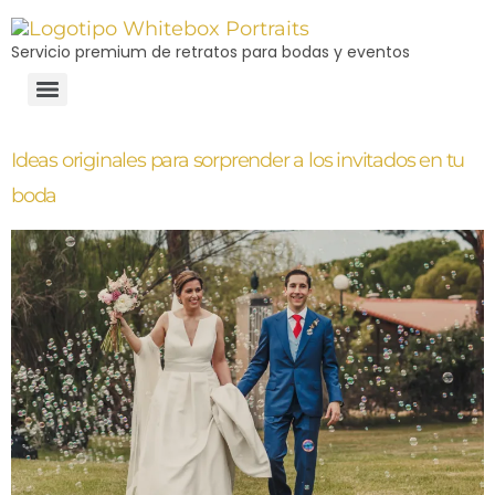
Servicio premium de retratos para bodas y eventos
Ideas originales para sorprender a los invitados en tu
boda