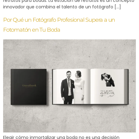
retratos para bodas. La estación de retratos es un concepto
innovador que combina el talento de un fotógrafo […]
Por Qué un Fotógrafo Profesional Supera a un
Fotomatón en Tu Boda
Elegir cómo inmortalizar una boda no es una decisión