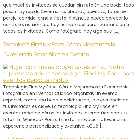
qué muchos invitados se quedan sin foto En una boda, todo
pasa muy rápido.Ceremonia, abrazos, aperitivo, fotos de
pareja, comida, brindis, fiesta. Y aunque pueda parecer lo
contrario, no siempre hay tiempo real para retratar bien a
todos los invitados. Como fotógrafo, hay algo que […]
Tecnología Find My Face: Cómo Mejoramos la
Experiencia Fotográfica en Eventos
Tecnología Find My Face: Cómo Mejoramos la Experiencia
Fotográfica en Eventos Cuando organizas un evento
especial, como una boda o celebración, la experiencia de
tus invitados es clave. La tecnología Find My Face en
eventos redefine cómo los invitados interactúan con sus
fotos. En Whitebox Portraits, esta innovación ofrece una
experiencia personalizada y exclusiva. ¿Qué […]