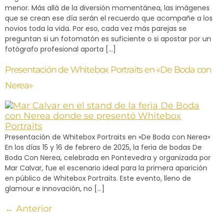
menor. Más allá de la diversión momentánea, las imágenes
que se crean ese día serán el recuerdo que acompañe a los
novios toda la vida. Por eso, cada vez más parejas se
preguntan si un fotomatón es suficiente o si apostar por un
fotógrafo profesional aporta […]
Presentación de Whitebox Portraits en «De Boda con
Nerea»
Presentación de Whitebox Portraits en «De Boda con Nerea»
En los días 15 y 16 de febrero de 2025, la feria de bodas De
Boda Con Nerea, celebrada en Pontevedra y organizada por
Mar Calvar, fue el escenario ideal para la primera aparición
en público de Whitebox Portraits. Este evento, lleno de
glamour e innovación, no […]
←
Anterior