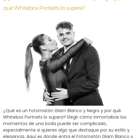
qué Whitebox Portraits lo supera?
¿Qué es un Fotomatón Glam Blanco y Negro y por qué
Whitebox Portraits lo supera? Elegir cómo inmortalizar los
momentos de una boda puede ser complicado,
especialmente si quieres algo que destaque por su estilo y
elegancia. Aquí es donde entra el Fotomatón Glam Blanco y