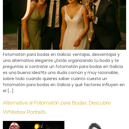
Fotomatón para bodas en Galicia: ventajas, desventajas y
una alternativa elegante ¿Estás organizando tu boda y te
preguntas si contratar un fotomatón para bodas en Galicia
es una buena idea?Es una duda común y muy razonable,
sobre todo cuando quieres saber cuánto cuesta un
fotomatón para bodas en Galicia y qué factores influyen en
el […]
Alternativa al Fotomatón para Bodas: Descubre
Whitebox Portraits