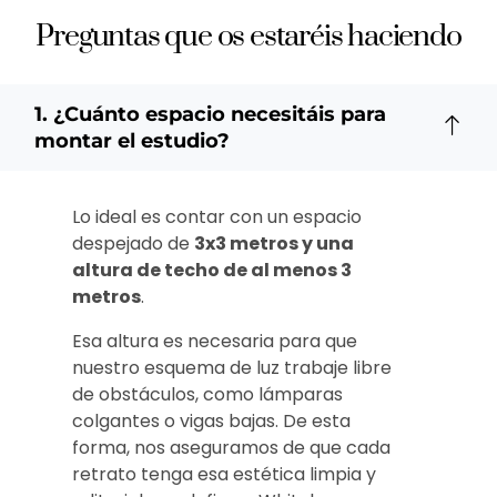
Preguntas que os estaréis haciendo
1. ¿Cuánto espacio necesitáis para
montar el estudio?
Lo ideal es contar con un espacio
despejado de
3x3 metros y una
altura de techo de al menos 3
metros
.
Esa altura es necesaria para que
nuestro esquema de luz trabaje libre
de obstáculos, como lámparas
colgantes o vigas bajas. De esta
forma, nos aseguramos de que cada
retrato tenga esa estética limpia y