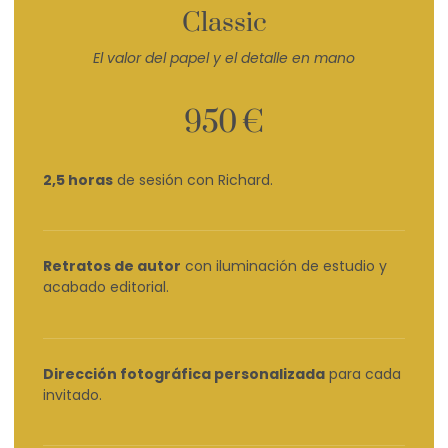
Classic
El valor del papel y el detalle en mano
950 €
2,5 horas
de sesión con Richard.
Retratos de autor
con iluminación de estudio y
acabado editorial.
Dirección fotográfica personalizada
para cada
invitado.