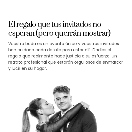
El regalo que tus invitados no
esperan (pero querrán mostrar)
Vuestra boda es un evento único y vuestros invitados
han cuidado cada detalle para estar allí. Dadles el
regalo que realmente hace justicia a su esfuerzo: un
retrato profesional que estarán orgullosos de enmarcar
y lucir en su hogar.