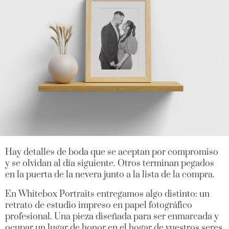
Hay detalles de boda que se aceptan por compromiso
y se olvidan al día siguiente. Otros terminan pegados
en la puerta de la nevera junto a la lista de la compra.
En Whitebox Portraits entregamos algo distinto: un
retrato de estudio impreso en papel fotográfico
profesional. Una pieza diseñada para ser enmarcada y
ocupar un lugar de honor en el hogar de vuestros seres