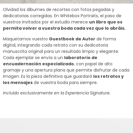
Olvidad los álbumes de recortes con fotos pegadas y
dedicatorias corregidas. En Whitebox Portraits, el paso de
vuestros invitados por el estudio merece
un libro que os
permita volver a vuestra boda cada vez que lo abráis.
Maquetamos vuestro
Guestbook de Autor
de forma
digital, integrando cada retrato con su dedicatoria
manuscrita original para un resultado limpio y elegante.
Cada ejemplar se envía a un
laboratorio de
encuadernación especializado
, con papel de alto
gramaje y una apertura plana que permite disfrutar de cada
imagen. Es la pieza definitiva que guardará
los retratos y
los mensajes
de vuestra boda para siempre.
Incluido exclusivamente en la Experiencia Signature.