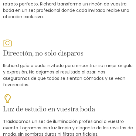
retrato perfecto. Richard transforma un rincón de vuestra
boda en un set profesional donde cada invitado recibe una
atención exclusiva.
Dirección, no solo disparos
Richard guía a cada invitado para encontrar su mejor ángulo
y expresión. No dejamos el resultado al azar; nos
aseguramos de que todos se sientan cómodos y se vean
favorecidos.
Luz de estudio en vuestra boda
Trasladamos un set de iluminación profesional a vuestro
evento. Logramos esa luz limpia y elegante de las revistas de
moda, sin sombras duras ni filtros artificiales.