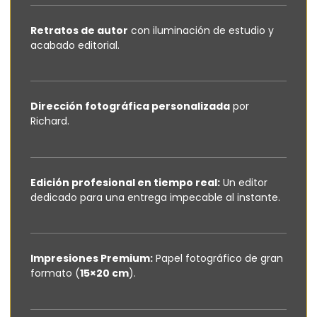
Retratos de autor
con iluminación de estudio y
acabado editorial.
Dirección fotográfica personalizada
por
Richard.
Edición profesional en tiempo real:
Un editor
dedicado para una entrega impecable al instante.
Impresiones Premium:
Papel fotográfico de gran
formato (
15×20 cm
).