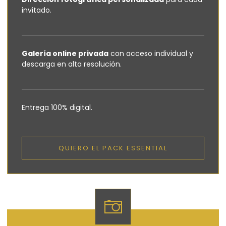
invitado.
Galería online privada
con acceso individual y
descarga en alta resolución.
Entrega 100% digital.
QUIERO EL PACK ESSENTIAL