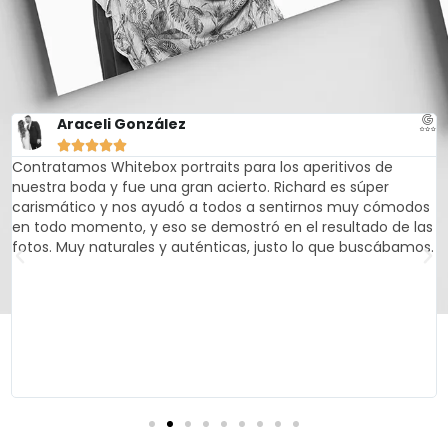
Araceli González





Contratamos Whitebox portraits para los aperitivos de
nuestra boda y fue una gran acierto. Richard es súper
carismático y nos ayudó a todos a sentirnos muy cómodos
en todo momento, y eso se demostró en el resultado de las
fotos. Muy naturales y auténticas, justo lo que buscábamos.