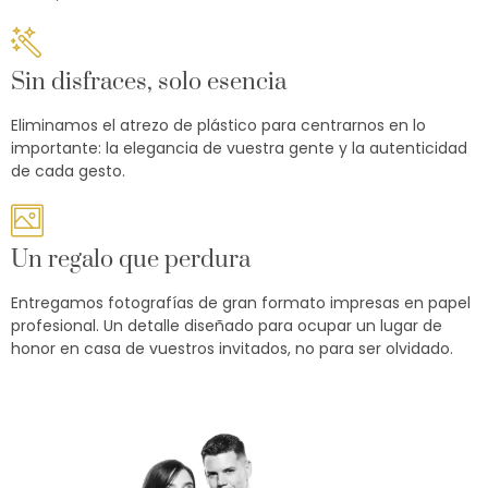
Sin disfraces, solo esencia
Eliminamos el atrezo de plástico para centrarnos en lo
importante: la elegancia de vuestra gente y la autenticidad
de cada gesto.
Un regalo que perdura
Entregamos fotografías de gran formato impresas en papel
profesional. Un detalle diseñado para ocupar un lugar de
honor en casa de vuestros invitados, no para ser olvidado.