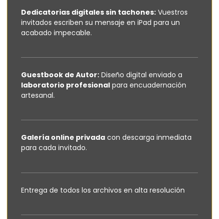
Dedicatorias digitales sin tachones:
Vuestros
invitados escriben su mensaje en iPad para un
acabado impecable.
Guestbook de Autor:
Diseño digital enviado a
laboratorio profesional
para encuadernación
artesanal.
Galería online privada
con descarga inmediata
para cada invitado.
Entrega de todos los archivos en alta resolución