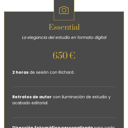
Essential
La elegancia del estudio en formato digital
650 €
2 horas
de sesión con Richard.
Retratos de autor
con iluminación de estudio y
acabado editorial.
Dirección fotográfica personalizada
para cada