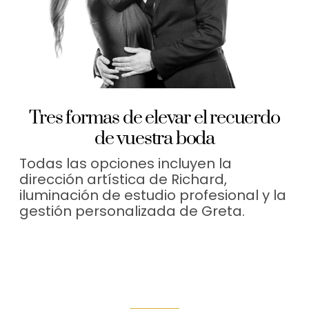
Tres formas de elevar el recuerdo
de vuestra boda
Todas las opciones incluyen la
dirección artística de Richard,
iluminación de estudio profesional y la
gestión personalizada de Greta.