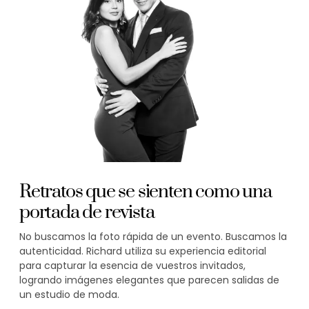
Retratos que se sienten como una
portada de revista
No buscamos la foto rápida de un evento. Buscamos la
autenticidad. Richard utiliza su experiencia editorial
para capturar la esencia de vuestros invitados,
logrando imágenes elegantes que parecen salidas de
un estudio de moda.