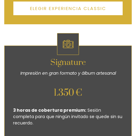
ELEGIR EXPERIENCIA CLASSIC
Signature
Impresión en gran formato y álbum artesanal
1.350 €
3 horas de cobertura premium:
Sesión
completa para que ningún invitado se quede sin su
recuerdo.