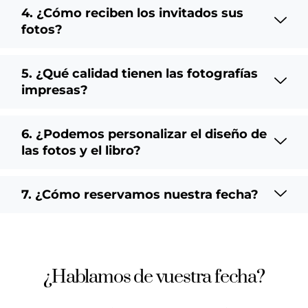
4. ¿Cómo reciben los invitados sus
fotos?
5. ¿Qué calidad tienen las fotografías
impresas?
6. ¿Podemos personalizar el diseño de
las fotos y el libro?
7. ¿Cómo reservamos nuestra fecha?
¿Hablamos de vuestra fecha?