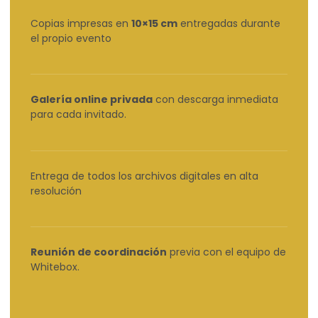
Copias impresas en
10×15 cm
entregadas durante
el propio evento
Galería online privada
con descarga inmediata
para cada invitado.
Entrega de todos los archivos digitales en alta
resolución
Reunión de coordinación
previa con el equipo de
Whitebox.