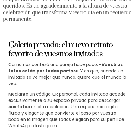
queridos. Es un agradecimiento a la altura de vuestra
celebración que transforma vuestro día en un recuerdo
permanente.
Galería privada: el nuevo retrato
favorito de vuestros invitados
Como nos confesó una pareja hace poco:
«Vuestras
fotos están por todas partes»
. Y es que, cuando un
invitado se ve mejor que nunca, quiere que el mundo lo
vea.
Mediante un código QR personal, cada invitado accede
exclusivamente a su espacio privado para descargar
sus fotos
en alta resolución. Una experiencia digital
fluida y elegante que convierte el paso por vuestra
boda en la imagen que todos elegirán para su perfil de
WhatsApp o Instagram.